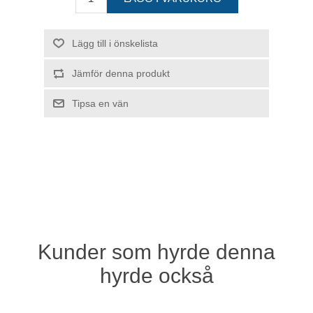
Kunder som hyrde denna
hyrde också