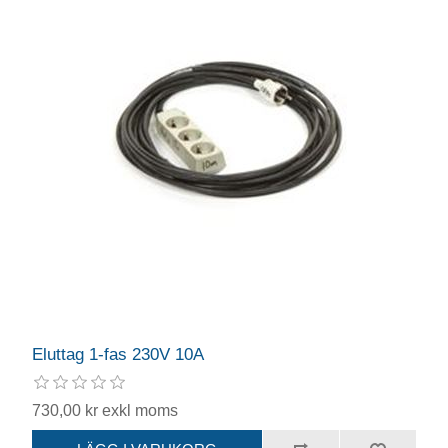
Eluttag 1-fas 230V 10A
730,00 kr exkl moms