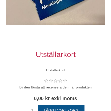
Utställarkort
Utställarkort
Bli den första att recensera den här produkten
0,00 kr exkl moms