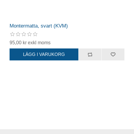
Montermatta, svart (KVM)
95,00 kr exkl moms