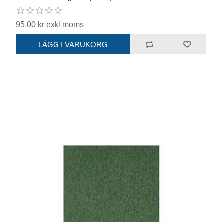
95,00 kr exkl moms