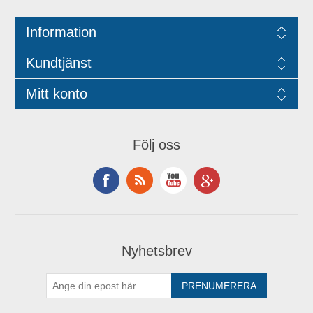
Information
Kundtjänst
Mitt konto
Följ oss
Nyhetsbrev