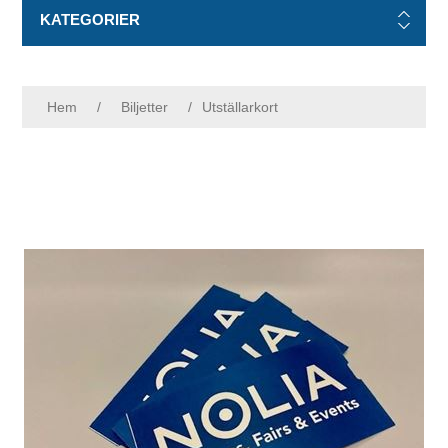
KATEGORIER
Hem
/
Biljetter
/
Utställarkort