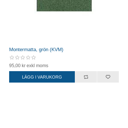
Montermatta, grön (KVM)
95,00 kr exkl moms